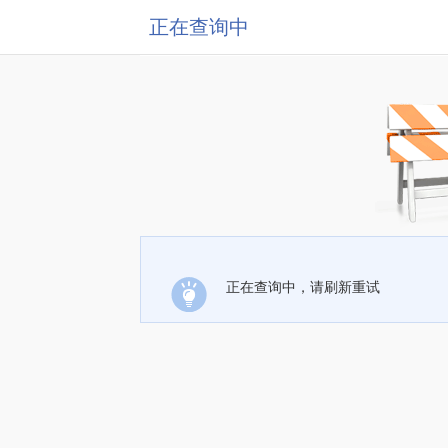
正在查询中
正在查询中，请刷新重试