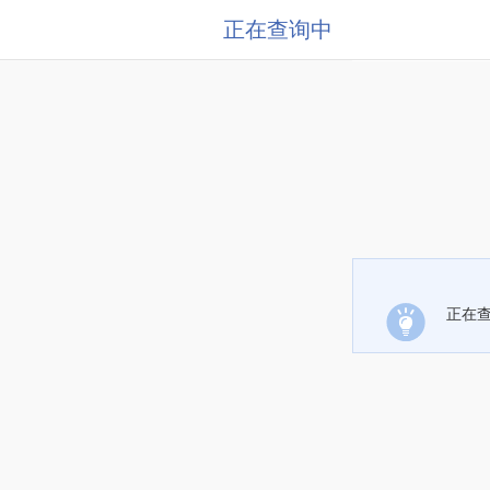
正在查询中
正在