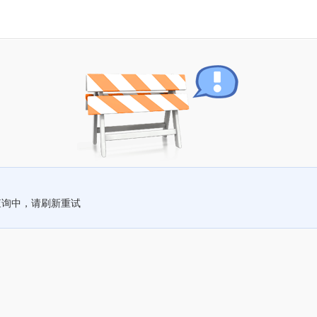
查询中，请刷新重试