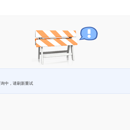
查询中，请刷新重试