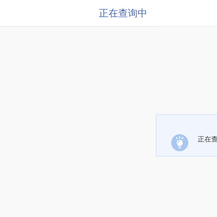
正在查询中
正在